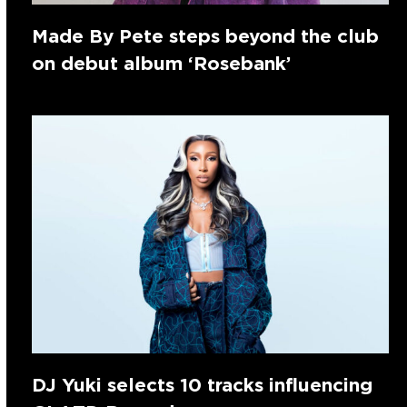
Made By Pete steps beyond the club
on debut album ‘Rosebank’
DJ Yuki selects 10 tracks influencing