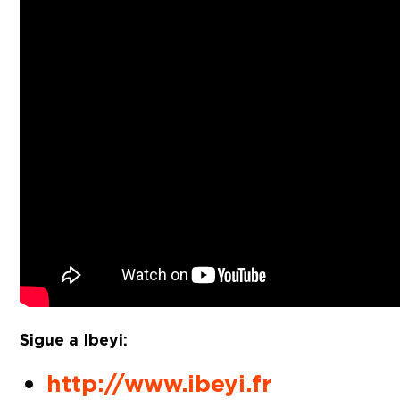
Sigue a Ibeyi:
http://www.ibeyi.fr