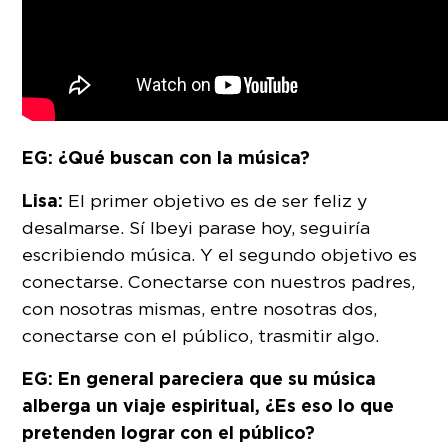
EG: ¿Qué buscan con la música?
Lisa:
El primer objetivo es de ser feliz y
desalmarse. Sí Ibeyi parase hoy, seguiría
escribiendo música. Y el segundo objetivo es
conectarse. Conectarse con nuestros padres,
con nosotras mismas, entre nosotras dos,
conectarse con el público, trasmitir algo.
EG: En general pareciera que su música
alberga un viaje espiritual, ¿Es eso lo que
pretenden lograr con el público?