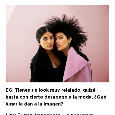
EG: Tienen un look muy relajado, quizá
hasta con cierto desapego a la moda, ¿Qué
lugar le dan a la imagen?
Lisa:
Es muy importante y lo pensamos