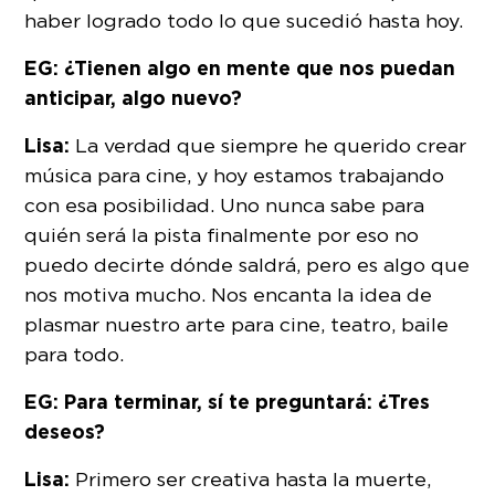
haber logrado todo lo que sucedió hasta hoy.
EG: ¿Tienen algo en mente que nos puedan
anticipar, algo nuevo?
Lisa:
La verdad que siempre he querido crear
música para cine, y hoy estamos trabajando
con esa posibilidad. Uno nunca sabe para
quién será la pista finalmente por eso no
puedo decirte dónde saldrá, pero es algo que
nos motiva mucho. Nos encanta la idea de
plasmar nuestro arte para cine, teatro, baile
para todo.
EG: Para terminar, sí te preguntará: ¿Tres
deseos?
Lisa:
Primero ser creativa hasta la muerte,