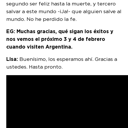
segundo ser feliz hasta la muerte, y tercero
salvar a este mundo -¡Ja!- que alguien salve al
mundo. No he perdido la fe.
EG: Muchas gracias, qué sigan los éxitos y
nos vemos el próximo 3 y 4 de febrero
cuando visiten Argentina.
Lisa:
Buenísimo, los esperamos ahí. Gracias a
ustedes. Hasta pronto.