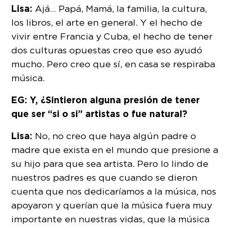
Lisa:
Ajá… Papá, Mamá, la familia, la cultura,
los libros, el arte en general. Y el hecho de
vivir entre Francia y Cuba, el hecho de tener
dos culturas opuestas creo que eso ayudó
mucho. Pero creo que sí, en casa se respiraba
música.
EG: Y, ¿Sintieron alguna presión de tener
que ser “si o si” artistas o fue natural?
Lisa:
No, no creo que haya algún padre o
madre que exista en el mundo que presione a
su hijo para que sea artista. Pero lo lindo de
nuestros padres es que cuando se dieron
cuenta que nos dedicaríamos a la música, nos
apoyaron y querían que la música fuera muy
importante en nuestras vidas, que la música