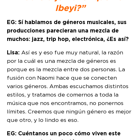
Ibeyi?”
EG: Sí hablamos de géneros musicales, sus
producciones parecieran una mezcla de
muchos: jazz, trip hop, electrónica, ¿Es así?
Lisa:
Así es y eso fue muy natural, la razón
por la cuál es una mezcla de géneros es
porque es la mezcla entre dos personas. La
fusión con Naomi hace que se conecten
varios géneros. Ambas escuchamos distintos
estilos, y tratamos de comernos a toda la
música que nos encontramos, no ponernos
límites. Creemos que ningún género es mejor
que otro, y lo lindo es eso.
EG: Cuéntanos un poco cómo viven este