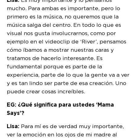
mucho. Para ambas es importante, pero lo
primero es la música, no queremos que la
música salga del centro. En todo lo que es
visual nos gusta involucrarnos, como por
ejemplo en el videoclip de ‘River’, pensamos
cómo íbamos a mostrar nuestras caras y
tratamos de hacerlo interesante. Es
fundamental porque es parte de la
experiencia, parte de lo que la gente va a ver
y es tan lindo ser parte de esa creación. Uno
puede crear cosas increíbles.
EG: ¿Qué significa para ustedes ‘Mama
Says’?
Lisa:
Para mí es de verdad muy importante,
ver la emoción en los ojos de mi madre al