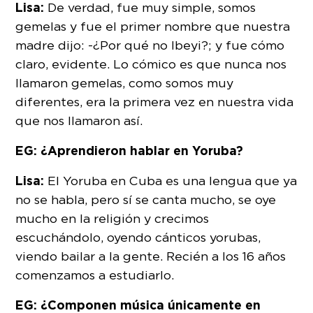
Lisa:
De verdad, fue muy simple, somos
gemelas y fue el primer nombre que nuestra
madre dijo: -¿Por qué no Ibeyi?; y fue cómo
claro, evidente. Lo cómico es que nunca nos
llamaron gemelas, como somos muy
diferentes, era la primera vez en nuestra vida
que nos llamaron así.
EG: ¿Aprendieron hablar en Yoruba?
Lisa:
El Yoruba en Cuba es una lengua que ya
no se habla, pero sí se canta mucho, se oye
mucho en la religión y crecimos
escuchándolo, oyendo cánticos yorubas,
viendo bailar a la gente. Recién a los 16 años
comenzamos a estudiarlo.
EG: ¿Componen música únicamente en