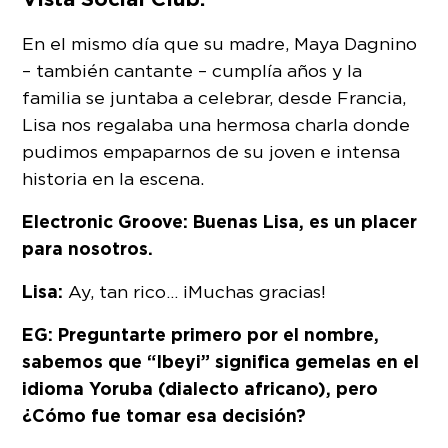
En el mismo día que su madre, Maya Dagnino
– también cantante – cumplía años y la
familia se juntaba a celebrar, desde Francia,
Lisa nos regalaba una hermosa charla donde
pudimos empaparnos de su joven e intensa
historia en la escena.
Electronic Groove: Buenas Lisa, es un placer
para nosotros.
Lisa:
Ay, tan rico… ¡Muchas gracias!
EG: Preguntarte primero por el nombre,
sabemos que “Ibeyi” significa gemelas en el
idioma Yoruba (dialecto africano), pero
¿Cómo fue tomar esa decisión?