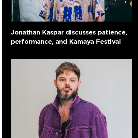
Jonathan Kaspar discusses patience,
performance, and Kamaya Festival