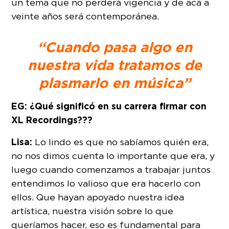
un tema que no perderá vigencia y de acá a
veinte años será contemporánea.
“Cuando pasa algo en
nuestra vida tratamos de
plasmarlo en música”
EG: ¿Qué significó en su carrera firmar con
XL Recordings???
Lisa:
Lo lindo es que no sabíamos quién era,
no nos dimos cuenta lo importante que era, y
luego cuando comenzamos a trabajar juntos
entendimos lo valioso que era hacerlo con
ellos. Que hayan apoyado nuestra idea
artística, nuestra visión sobre lo que
queríamos hacer, eso es fundamental para