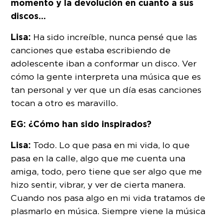
momento y la devolución en cuanto a sus
discos…
Lisa:
Ha sido increíble, nunca pensé que las
canciones que estaba escribiendo de
adolescente iban a conformar un disco. Ver
cómo la gente interpreta una música que es
tan personal y ver que un día esas canciones
tocan a otro es maravillo.
EG: ¿Cómo han sido inspirados?
Lisa:
Todo. Lo que pasa en mi vida, lo que
pasa en la calle, algo que me cuenta una
amiga, todo, pero tiene que ser algo que me
hizo sentir, vibrar, y ver de cierta manera.
Cuando nos pasa algo en mi vida tratamos de
plasmarlo en música. Siempre viene la música