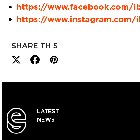
https://www.facebook.com/i
https://www.instagram.com/i
SHARE THIS
LATEST
NEWS