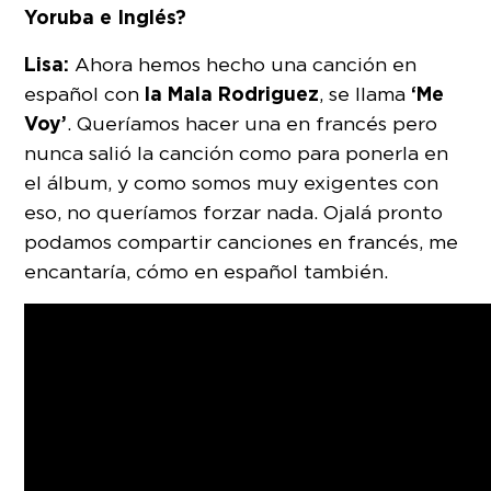
Yoruba e Inglés?
Lisa:
Ahora hemos hecho una canción en
la Mala Rodriguez
‘Me
español con
, se llama
Voy’
. Queríamos hacer una en francés pero
nunca salió la canción como para ponerla en
el álbum, y como somos muy exigentes con
eso, no queríamos forzar nada. Ojalá pronto
podamos compartir canciones en francés, me
encantaría, cómo en español también.