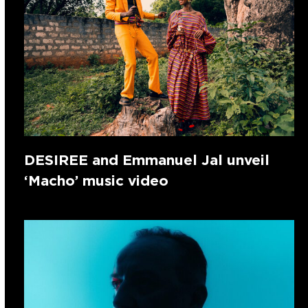
DESIREE and Emmanuel Jal unveil
‘Macho’ music video