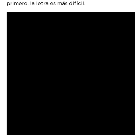
primero, la letra es más difícil.