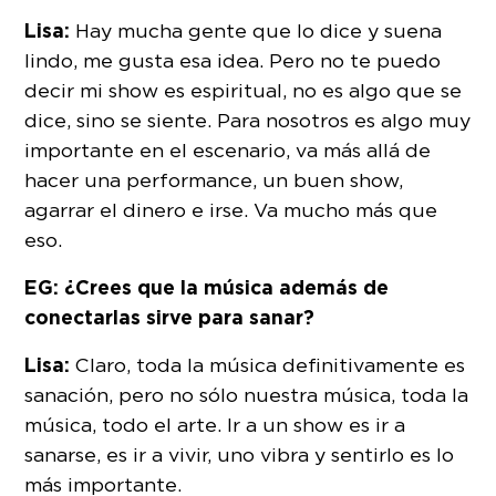
Lisa:
Hay mucha gente que lo dice y suena
lindo, me gusta esa idea. Pero no te puedo
decir mi show es espiritual, no es algo que se
dice, sino se siente. Para nosotros es algo muy
importante en el escenario, va más allá de
hacer una performance, un buen show,
agarrar el dinero e irse. Va mucho más que
eso.
EG: ¿Crees que la música además de
conectarlas sirve para sanar?
Lisa:
Claro, toda la música definitivamente es
sanación, pero no sólo nuestra música, toda la
música, todo el arte. Ir a un show es ir a
sanarse, es ir a vivir, uno vibra y sentirlo es lo
más importante.