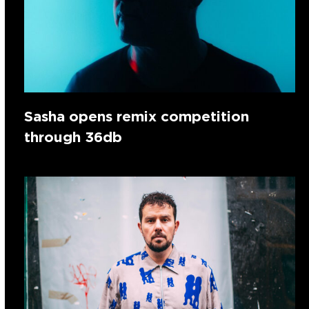
Sasha opens remix competition
through 36db