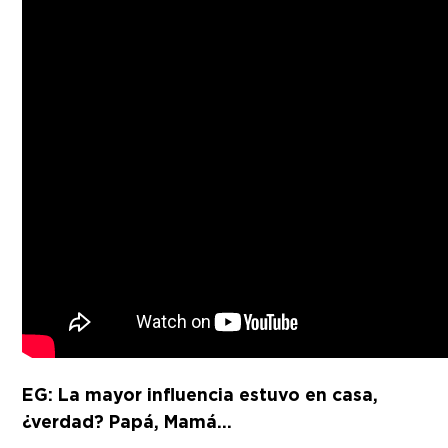
EG: La mayor influencia estuvo en casa,
¿verdad? Papá, Mamá…