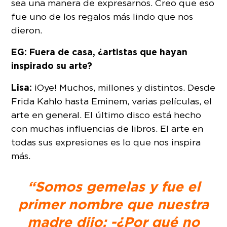
sea una manera de expresarnos. Creo que eso
fue uno de los regalos más lindo que nos
dieron.
EG: Fuera de casa, ¿artistas que hayan
inspirado su arte?
Lisa:
¡Oye! Muchos, millones y distintos. Desde
Frida Kahlo hasta Eminem, varias películas, el
arte en general. El último disco está hecho
con muchas influencias de libros. El arte en
todas sus expresiones es lo que nos inspira
más.
“Somos gemelas y fue el
primer nombre que nuestra
madre dijo: -¿Por qué no