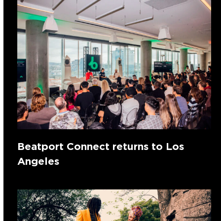
Beatport Connect returns to Los
Angeles