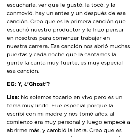
escucharla, ver que le gustó, la tocó, y la
conmovió, hay un antes y un después de esa
canción. Creo que es la primera canción que
escuchó nuestro productor y le hizo pensar
en nosotras para comenzar trabajar en
nuestra carrera. Esa canción nos abrió muchas
puertas y cada noche que la cantamos la
gente la canta muy fuerte, es muy especial
esa canción.
EG: Y, ¿’Ghost’?
Lisa:
No solemos tocarlo en vivo pero es un
tema muy lindo. Fue especial porque la
escribí con mi madre y nos tomó años, al
comienzo era muy personal y luego empecé a
abrirme más, y cambió la letra. Creo que es