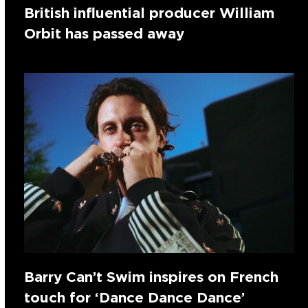
British influential producer William
Orbit has passed away
Barry Can’t Swim inspires on French
touch for ‘Dance Dance Dance’