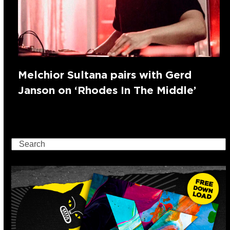
Melchior Sultana pairs with Gerd
Janson on ‘Rhodes In The Middle’
Search