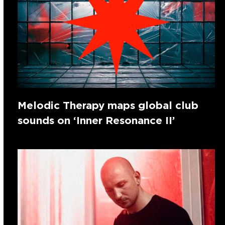
Melodic Therapy maps global club
sounds on ‘Inner Resonance II’