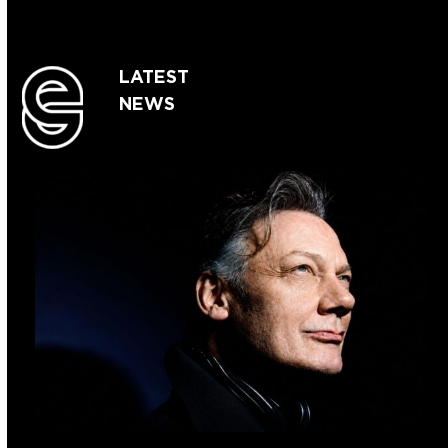
LATEST
NEWS