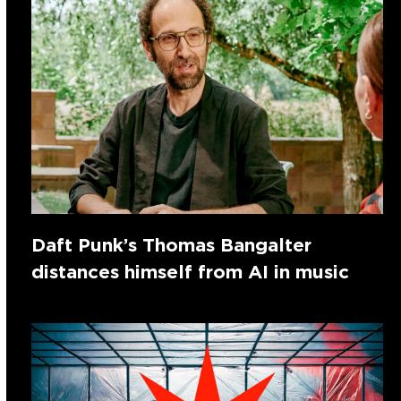
Daft Punk’s Thomas Bangalter
distances himself from AI in music