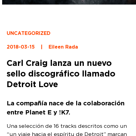
UNCATEGORIZED
2018-03-15
|
Eileen Rada
Carl Craig lanza un nuevo
sello discográfico llamado
Detroit Love
La compañía nace de la colaboración
entre Planet E y !K7.
Una selección de 16 tracks descritos como un
“un viaje hacia el espíritu de Detroit” marcan