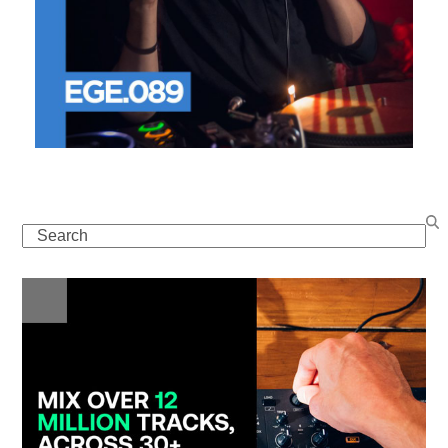
Search