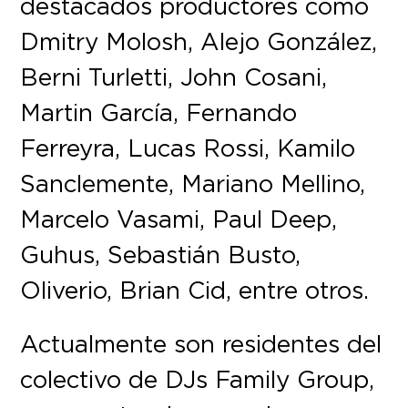
destacados productores como
Dmitry Molosh, Alejo González,
Berni Turletti, John Cosani,
Martin García, Fernando
Ferreyra, Lucas Rossi, Kamilo
Sanclemente, Mariano Mellino,
Marcelo Vasami, Paul Deep,
Guhus, Sebastián Busto,
Oliverio, Brian Cid, entre otros.
Actualmente son residentes del
colectivo de DJs Family Group,