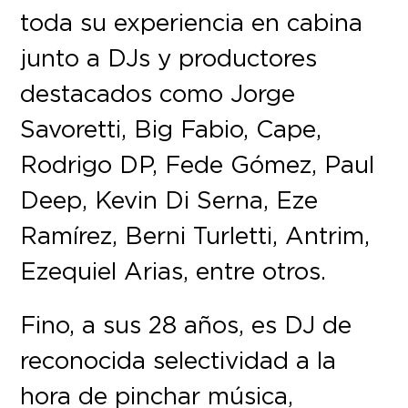
toda su experiencia en cabina
junto a DJs y productores
destacados como Jorge
Savoretti, Big Fabio, Cape,
Rodrigo DP, Fede Gómez, Paul
Deep, Kevin Di Serna, Eze
Ramírez, Berni Turletti, Antrim,
Ezequiel Arias, entre otros.
Fino, a sus 28 años, es DJ de
reconocida selectividad a la
hora de pinchar música,