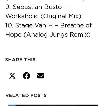
9. Sebastian Busto –
Workaholic (Original Mix)
10. Stage Van H – Breathe of
Hope (Analog Jungs Remix)
SHARE THIS:
RELATED POSTS