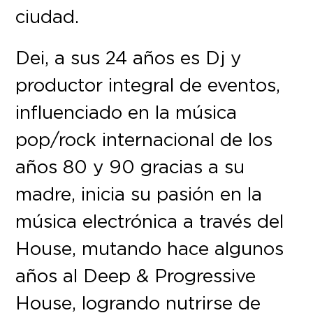
ciudad.
Dei, a sus 24 años es Dj y
productor integral de eventos,
influenciado en la música
pop/rock internacional de los
años 80 y 90 gracias a su
madre, inicia su pasión en la
música electrónica a través del
House, mutando hace algunos
años al Deep & Progressive
House, logrando nutrirse de