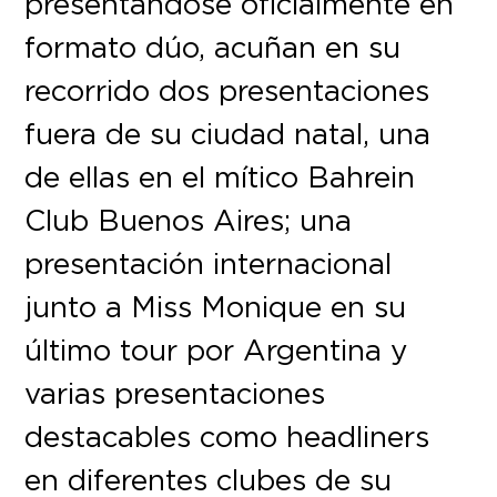
presentándose oficialmente en
formato dúo, acuñan en su
recorrido dos presentaciones
fuera de su ciudad natal, una
de ellas en el mítico Bahrein
Club Buenos Aires; una
presentación internacional
junto a Miss Monique en su
último tour por Argentina y
varias presentaciones
destacables como headliners
en diferentes clubes de su