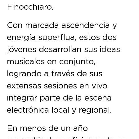
Finocchiaro.
Con marcada ascendencia y
energía superflua, estos dos
jóvenes desarrollan sus ideas
musicales en conjunto,
logrando a través de sus
extensas sesiones en vivo,
integrar parte de la escena
electrónica local y regional.
En menos de un año