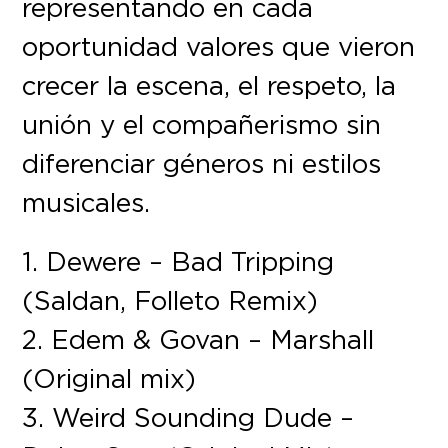
representando en cada
oportunidad valores que vieron
crecer la escena, el respeto, la
unión y el compañerismo sin
diferenciar géneros ni estilos
musicales.
1. Dewere – Bad Tripping
(Saldan, Folleto Remix)
2. Edem & Govan – Marshall
(Original mix)
3. Weird Sounding Dude –