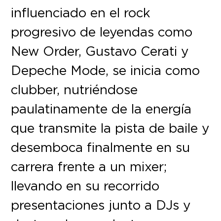
influenciado en el rock
progresivo de leyendas como
New Order, Gustavo Cerati y
Depeche Mode, se inicia como
clubber, nutriéndose
paulatinamente de la energía
que transmite la pista de baile y
desemboca finalmente en su
carrera frente a un mixer;
llevando en su recorrido
presentaciones junto a DJs y