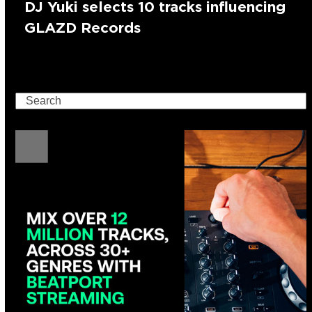
DJ Yuki selects 10 tracks influencing
GLAZD Records
Search