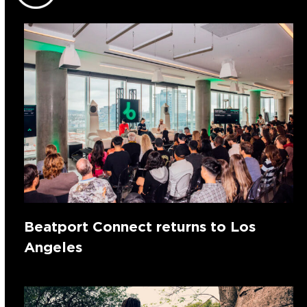
Beatport Connect returns to Los
Angeles