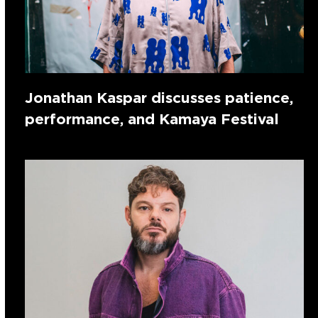
Jonathan Kaspar discusses patience,
performance, and Kamaya Festival