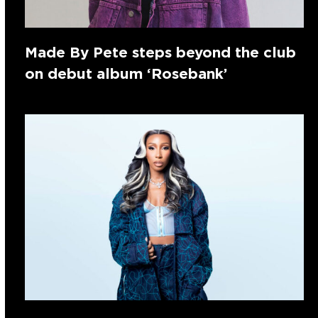
Made By Pete steps beyond the club
on debut album ‘Rosebank’