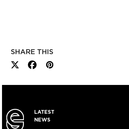
SHARE THIS
LATEST
NEWS