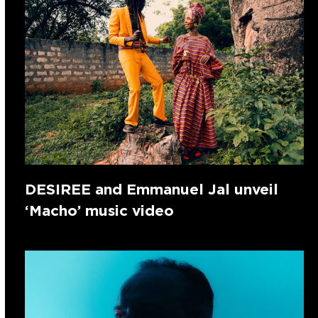
DESIREE and Emmanuel Jal unveil
‘Macho’ music video