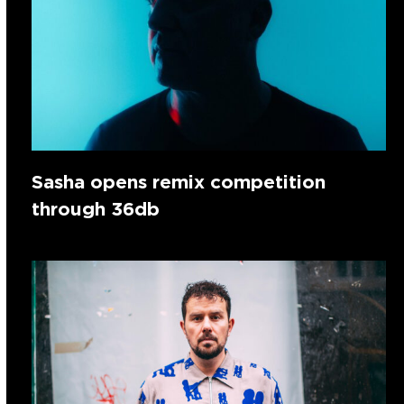
Sasha opens remix competition
through 36db