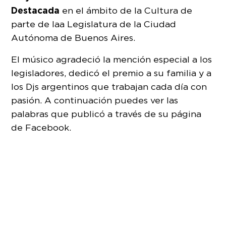
Destacada
en el ámbito de la Cultura de
parte de la a Legislatura de la Ciudad
Autónoma de Buenos Aires.
El músico agradeció la mención especial a los
legisladores, dedicó el premio a su familia y a
los Djs argentinos que trabajan cada día con
pasión. A continuación puedes ver las
palabras que publicó a través de su página
de Facebook.