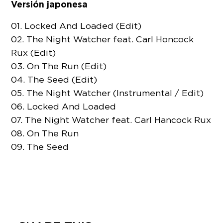
Versión japonesa
01. Locked And Loaded (Edit)
02. The Night Watcher feat. Carl Honcock
Rux (Edit)
03. On The Run (Edit)
04. The Seed (Edit)
05. The Night Watcher (Instrumental / Edit)
06. Locked And Loaded
07. The Night Watcher feat. Carl Hancock Rux
08. On The Run
09. The Seed