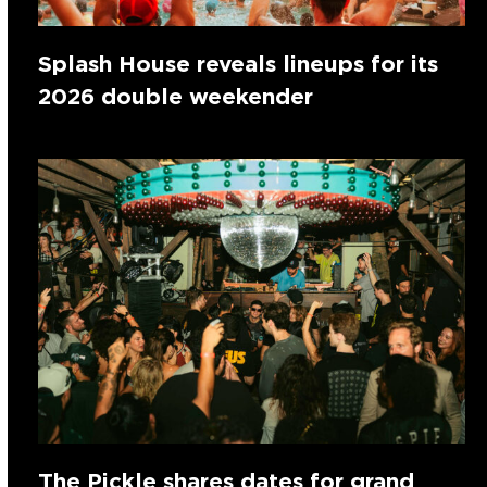
Splash House reveals lineups for its
2026 double weekender
The Pickle shares dates for grand