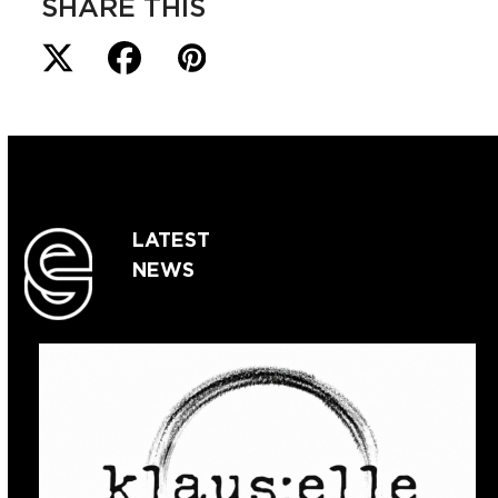
SHARE THIS
LATEST
NEWS