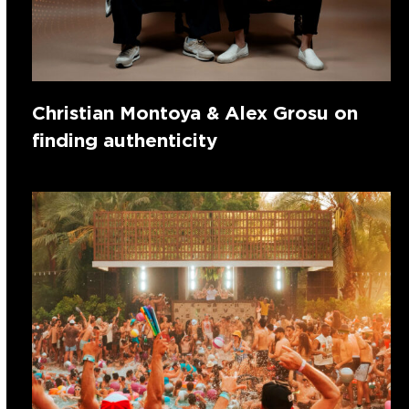
Christian Montoya & Alex Grosu on
finding authenticity