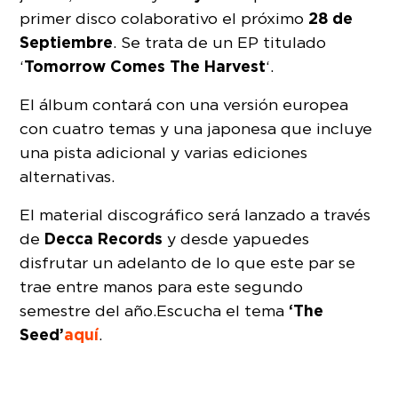
28 de
primer disco colaborativo el próximo
Septiembre
. Se trata de un EP titulado
Tomorrow Comes The Harvest
‘
‘.
El álbum contará con una versión europea
con cuatro temas y una japonesa que incluye
una pista adicional y varias ediciones
alternativas.
El material discográfico será lanzado a través
Decca Records
de
y desde ya puedes
disfrutar un adelanto de lo que este par se
trae entre manos para este segundo
‘The
semestre del año. Escucha el tema
Seed’
aquí
.