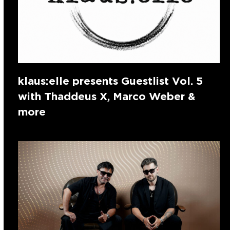
klaus:elle presents Guestlist Vol. 5
with Thaddeus X, Marco Weber &
more