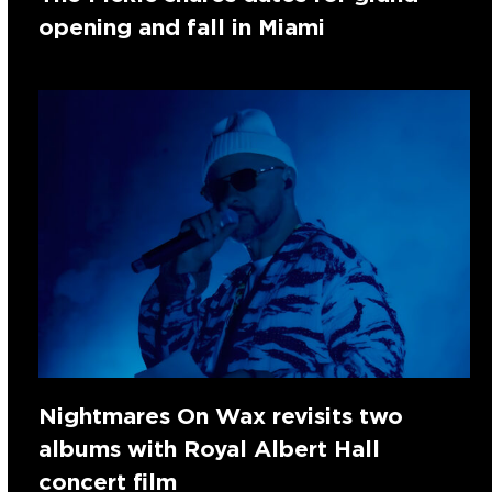
opening and fall in Miami
Nightmares On Wax revisits two
albums with Royal Albert Hall
concert film