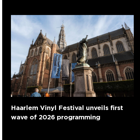
Haarlem Vinyl Festival unveils first
wave of 2026 programming