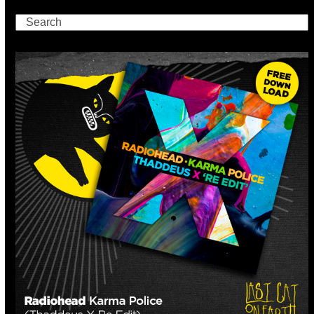
Search