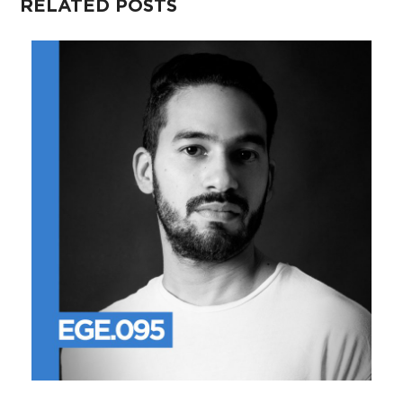
RELATED POSTS