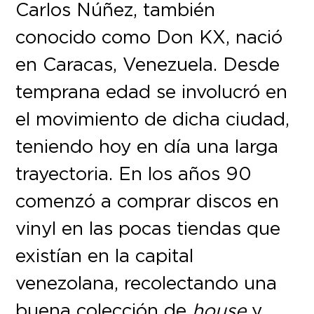
Carlos Núñez, también
conocido como Don KX, nació
en Caracas, Venezuela. Desde
temprana edad se involucró en
el movimiento de dicha ciudad,
teniendo hoy en día una larga
trayectoria. En los años 90
comenzó a comprar discos en
vinyl en las pocas tiendas que
existían en la capital
venezolana, recolectando una
buena colección de
house
y