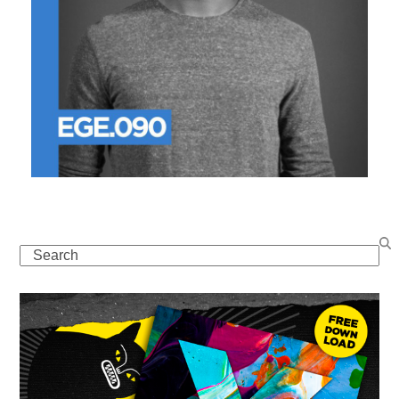
Search