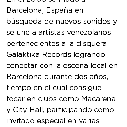
Barcelona, España en
búsqueda de nuevos sonidos y
se une a artistas venezolanos
pertenecientes a la disquera
Galaktika Records logrando
conectar con la escena local en
Barcelona durante dos años,
tiempo en el cual consigue
tocar en clubs como Macarena
y City Hall, participando como
invitado especial en varias