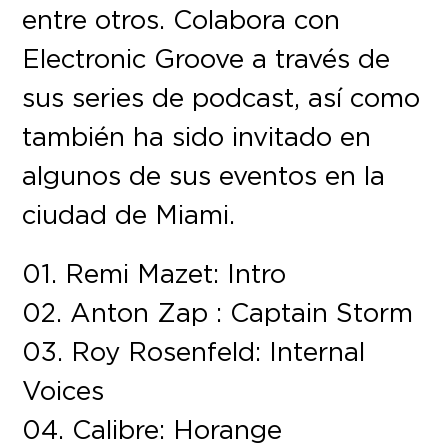
entre otros. Colabora con
Electronic Groove a través de
sus series de podcast, así como
también ha sido invitado en
algunos de sus eventos en la
ciudad de Miami.
01. Remi Mazet: Intro
02. Anton Zap : Captain Storm
03. Roy Rosenfeld: Internal
Voices
04. Calibre: Horange