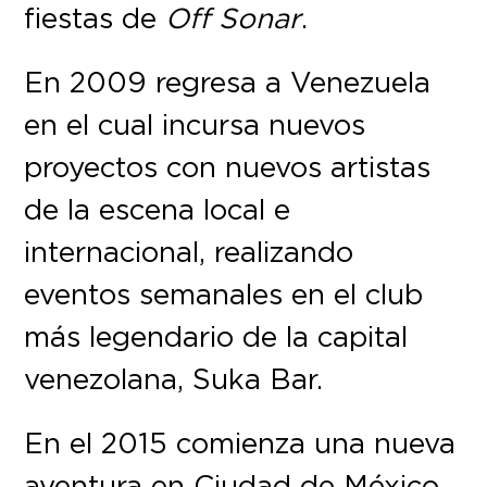
fiestas de
Off Sonar
.
En 2009 regresa a Venezuela
en el cual incursa nuevos
proyectos con nuevos artistas
de la escena local e
internacional, realizando
eventos semanales en el club
más legendario de la capital
venezolana, Suka Bar.
En el 2015 comienza una nueva
aventura en Ciudad de México,