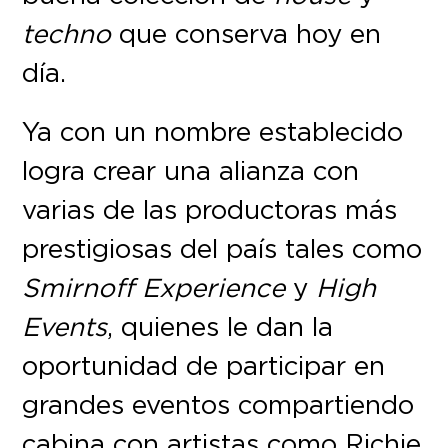
techno
que conserva hoy en
día.
Ya con un nombre establecido
logra crear una alianza con
varias de las productoras más
prestigiosas del país tales como
Smirnoff Experience
y
High
Events
, quienes le dan la
oportunidad de participar en
grandes eventos compartiendo
cabina con artistas como Richie