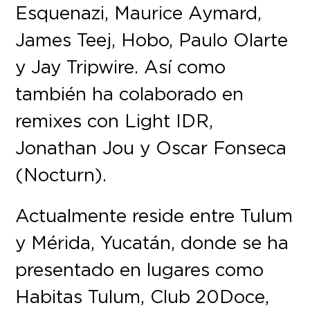
Esquenazi, Maurice Aymard,
James Teej, Hobo, Paulo Olarte
y Jay Tripwire. Así como
también ha colaborado en
remixes con Light IDR,
Jonathan Jou y Oscar Fonseca
(Nocturn).
Actualmente reside entre Tulum
y Mérida, Yucatán, donde se ha
presentado en lugares como
Habitas Tulum, Club 20Doce,