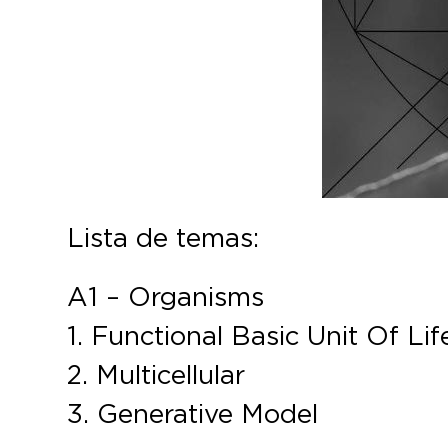
Lista de temas:
A1 – Organisms
1. Functional Basic Unit Of Lif
2. Multicellular
3. Generative Model