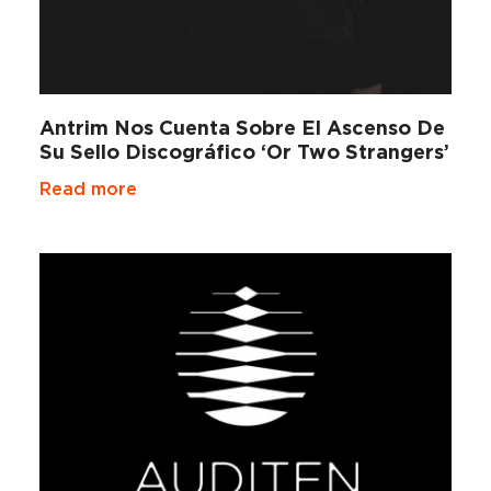
Antrim Nos Cuenta Sobre El Ascenso De
Su Sello Discográfico ‘Or Two Strangers’
Read more