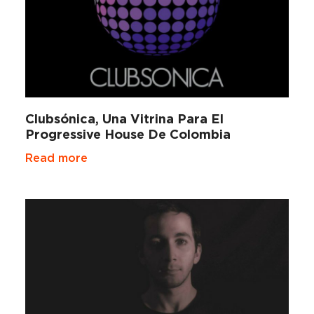
Clubsónica, Una Vitrina Para El
Progressive House De Colombia
Read more