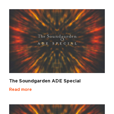
The Soundgarden ADE Special
Read more