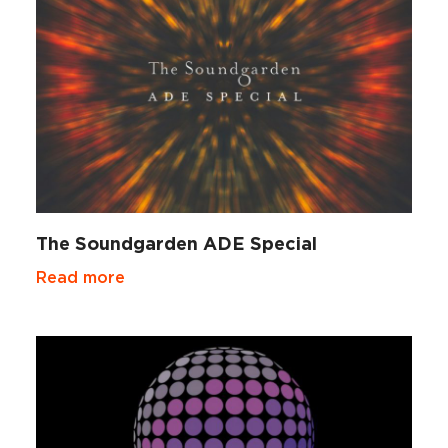
The Soundgarden ADE Special
Read more