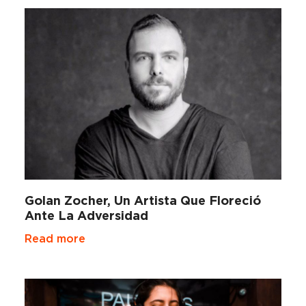
Golan Zocher, Un Artista Que Floreció
Ante La Adversidad
Read more