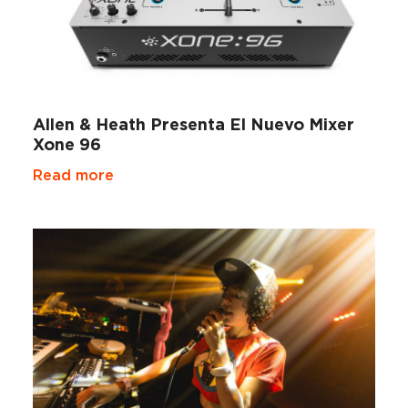
Allen & Heath Presenta El Nuevo Mixer
Xone 96
Read more