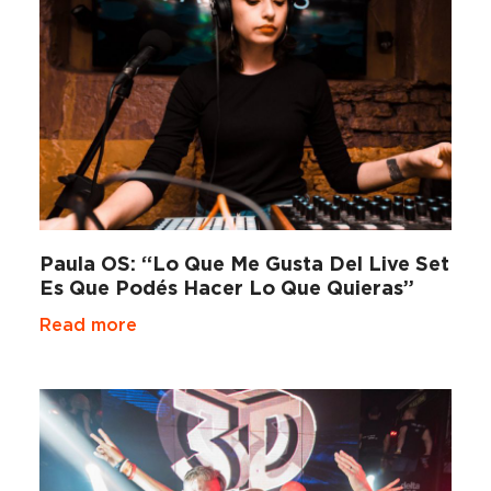
Paula OS: “Lo Que Me Gusta Del Live Set
Es Que Podés Hacer Lo Que Quieras”
Read more