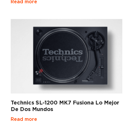
Read more
Technics SL-1200 MK7 Fusiona Lo Mejor
De Dos Mundos
Read more